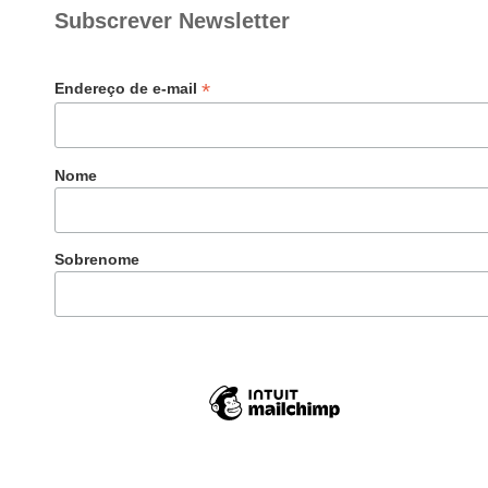
Subscrever Newsletter
*
Endereço de e-mail
Nome
Sobrenome