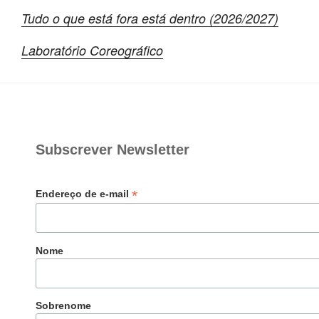
Tudo o que está fora está dentro (2026/2027)
Laboratório Coreográfico
Subscrever Newsletter
*
Endereço de e-mail
Nome
Sobrenome