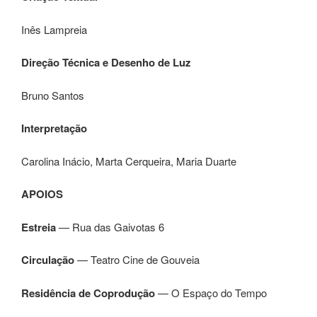
Inês Lampreia
Direção Técnica e Desenho de Luz
Bruno Santos
Interpretação
Carolina Inácio, Marta Cerqueira, Maria Duarte
APOIOS
Estreia
— Rua das Gaivotas 6
Circulação
— Teatro Cine de Gouveia
Residência de Coprodução
— O Espaço do Tempo