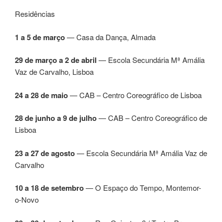
Residências
1 a 5 de março
— Casa da Dança, Almada
29 de março a 2 de abril
— Escola Secundária Mª Amália
Vaz de Carvalho, Lisboa
24 a 28 de maio
— CAB – Centro Coreográfico de Lisboa
28 de junho a 9 de julho
— CAB – Centro Coreográfico de
Lisboa
23 a 27 de agosto
— Escola Secundária Mª Amália Vaz de
Carvalho
10 a 18 de setembro
— O Espaço do Tempo, Montemor-
o-Novo