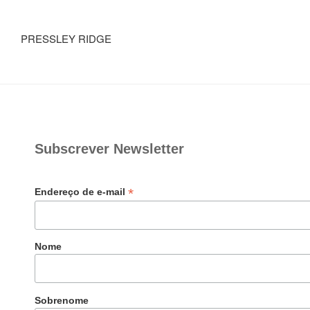
PRESSLEY RIDGE
Subscrever Newsletter
*
Endereço de e-mail
Nome
Sobrenome