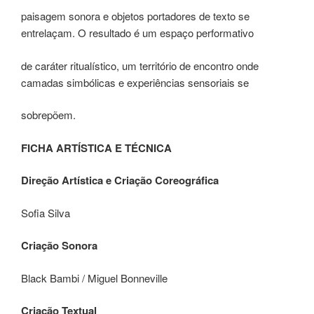
paisagem sonora e objetos portadores de texto se
entrelaçam. O resultado é um espaço performativo
de caráter ritualístico, um território de encontro onde
camadas simbólicas e experiências sensoriais se
sobrepõem.
FICHA ARTÍSTICA E TÉCNICA
Direção Artística e Criação Coreográfica
Sofia Silva
Criação Sonora
Black Bambi / Miguel Bonneville
Criação Textual