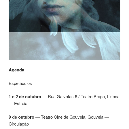
Agenda
Espetáculos
1 e 2 de outubro
— Rua Gaivotas 6 / Teatro Praga, Lisboa
— Estreia
9 de outubro
— Teatro Cine de Gouveia, Gouveia —
Circulação