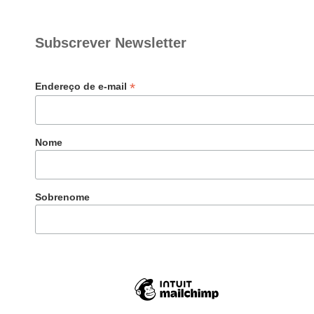
Subscrever Newsletter
*
Endereço de e-mail
Nome
Sobrenome