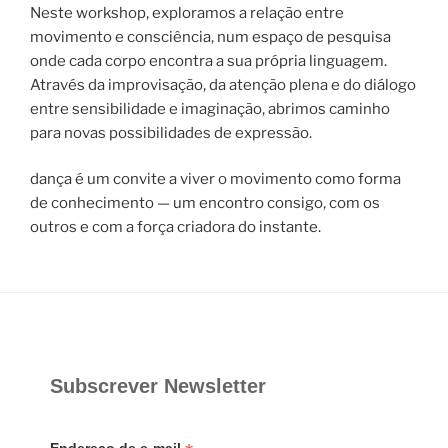
Neste workshop, exploramos a relação entre
movimento e consciência, num espaço de pesquisa
onde cada corpo encontra a sua própria linguagem.
Através da improvisação, da atenção plena e do diálogo
entre sensibilidade e imaginação, abrimos caminho
para novas possibilidades de expressão.
dança é um convite a viver o movimento como forma
de conhecimento — um encontro consigo, com os
outros e com a força criadora do instante.
Subscrever Newsletter
Endereço de e-mail