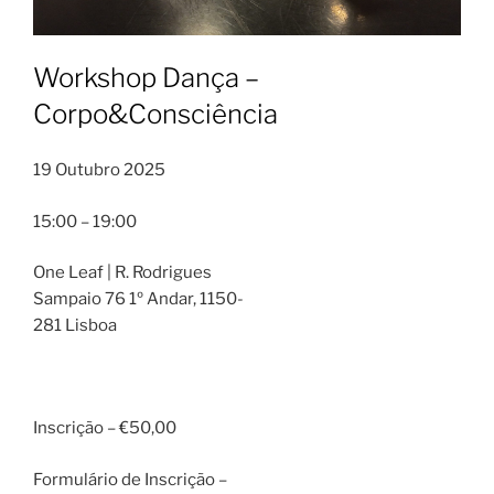
Workshop Dança –
Corpo&Consciência
19 Outubro 2025
15:00 – 19:00
One Leaf | R. Rodrigues
Sampaio 76 1º Andar, 1150-
281 Lisboa
Inscrição – €50,00
Formulário de Inscrição –