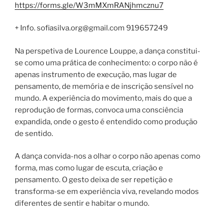
https://forms.gle/W3mMXmRANjhmcznu7
+ Info. sofiasilva.org@gmail.com 919657249
Na perspetiva de Lourence Louppe, a dança constitui-
se como uma prática de conhecimento: o corpo não é
apenas instrumento de execução, mas lugar de
pensamento, de memória e de inscrição sensível no
mundo. A experiência do movimento, mais do que a
reprodução de formas, convoca uma consciência
expandida, onde o gesto é entendido como produção
de sentido.
A dança convida-nos a olhar o corpo não apenas como
forma, mas como lugar de escuta, criação e
pensamento. O gesto deixa de ser repetição e
transforma-se em experiência viva, revelando modos
diferentes de sentir e habitar o mundo.