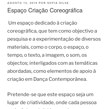
PUBLICADO
AGOSTO 12, 2019
POR
SOFIA SILVA
EM
Espaço Criação Coreográfica
Um espaço dedicado à criação
coreográfica, que tem como objectivo a
pesquisa e a experimentação de diversos
materiais, como o corpo, o espaço, o
tempo, o texto, a imagem, o som, os
objectos; interligados com as temáticas
abordadas, como elementos de apoio à
criação em Dança Contemporânea.
Pretende-se que este espaço seja um
lugar de criatividade, onde cada pessoa