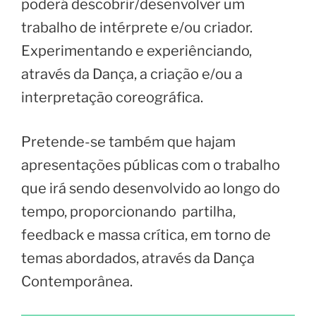
poderá descobrir/desenvolver um
trabalho de intérprete e/ou criador.
Experimentando e experiênciando,
através da Dança, a criação e/ou a
interpretação coreográfica.
Pretende-se também que hajam
apresentações públicas com o trabalho
que irá sendo desenvolvido ao longo do
tempo, proporcionando partilha,
feedback e massa crítica, em torno de
temas abordados, através da Dança
Contemporânea.