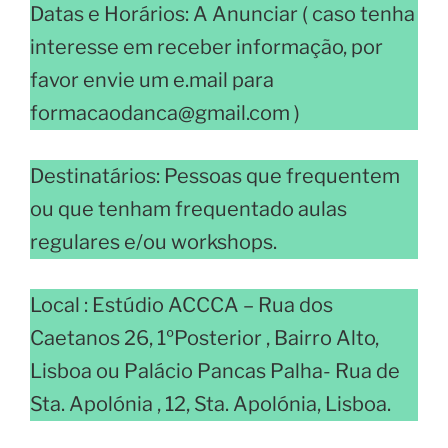
Datas e Horários: A Anunciar ( caso tenha
interesse em receber informação, por
favor envie um e.mail para
formacaodanca@gmail.com )
Destinatários: Pessoas que frequentem
ou que tenham frequentado aulas
regulares e/ou workshops.
Local : Estúdio ACCCA – Rua dos
Caetanos 26, 1ºPosterior , Bairro Alto,
Lisboa ou Palácio Pancas Palha- Rua de
Sta. Apolónia , 12, Sta. Apolónia, Lisboa.