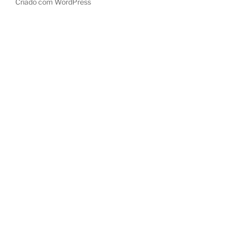
Criado com WordPress