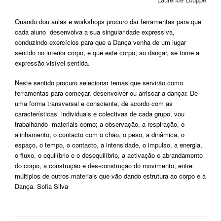
Quando dou aulas e workshops procuro dar ferramentas para que
cada aluno desenvolva a sua singularidade expressiva,
conduzindo exercícios para que a Dança venha de um lugar
sentido no interior corpo, e que este corpo, ao dançar, se torne a
expressão visível sentida.
Neste sentido procuro selecionar temas que servirão como
ferramentas para começar, desenvolver ou arriscar a dançar. De
uma forma transversal e consciente, de acordo com as
características individuais e colectivas de cada grupo, vou
trabalhando materiais como; a observação, a respiração, o
alinhamento, o contacto com o chão, o peso, a dinâmica, o
espaço, o tempo, o contacto, a intensidade, o impulso, a energia,
o fluxo, o equilíbrio e o desequilíbrio, a activação e abrandamento
do corpo, a construção e des-construção do movimento, entre
múltiplos de outros materiais que vão dando estrutura ao corpo e à
Dança. Sofia Silva