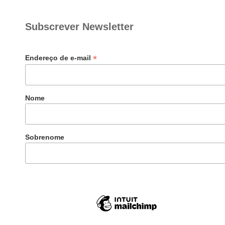
Subscrever Newsletter
*
Endereço de e-mail
Nome
Sobrenome